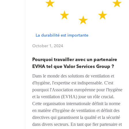
La durabilité est importante
October 1, 2024
Pourquoi travailler avec un partenaire
EVHA tel que Valor Services Group ?
Dans le monde des solutions de ventilation et
d'hygiène, l'expertise est indispensable. C'est
pourquoi l'Association européenne pour l'hygiène
et la ventilation (EVHA) joue un rôle crucial.
Cette organisation internationale définit la norme
en matière d'hygiène de ventilation et définit des
directives qui garantissent la qualité et la sécurité
dans divers secteurs. En tant que fier partenaire et