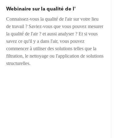
Webinaire sur la qualité de l'
Connaissez-vous la qualité de l'air sur votre lieu
de travail ? Saviez-vous que vous pouvez mesurer
la qualité de l'air ? et aussi analyser ? Et si vous
savez ce qu'il y a dans l'air, vous pouvez
commencer à utiliser des solutions telles que la
filtration, le nettoyage ou l'application de solutions
structurelles.