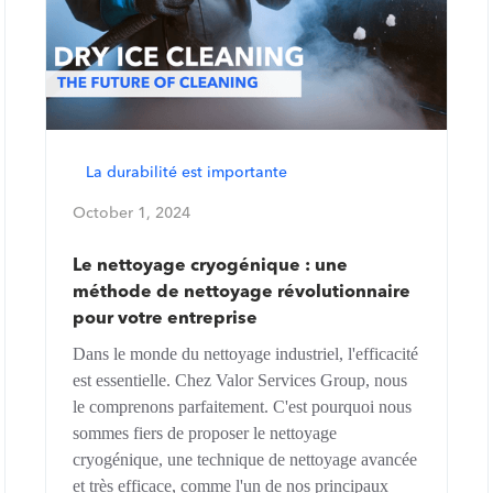
La durabilité est importante
October 1, 2024
Le nettoyage cryogénique : une
méthode de nettoyage révolutionnaire
pour votre entreprise
Dans le monde du nettoyage industriel, l'efficacité
est essentielle. Chez Valor Services Group, nous
le comprenons parfaitement. C'est pourquoi nous
sommes fiers de proposer le nettoyage
cryogénique, une technique de nettoyage avancée
et très efficace, comme l'un de nos principaux