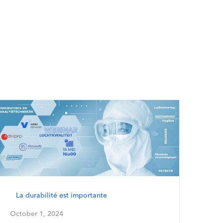
La durabilité est importante
October 1, 2024