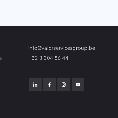
info@valorservicesgroup.be
e
+32 3 304 86 44