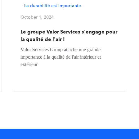
La durabilité est importante
October 1, 2024
Le groupe Valor Services s'engage pour
la qualité de l'air !
Valor Services Group attache une grande
importance à la qualité de l'air intérieur et
extérieur