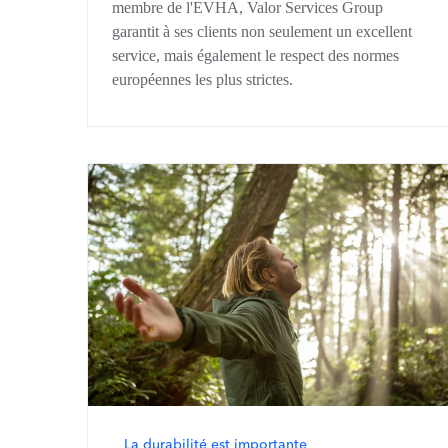
membre de l'EVHA, Valor Services Group
garantit à ses clients non seulement un excellent
service, mais également le respect des normes
européennes les plus strictes.
La durabilité est importante