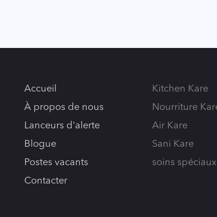
Accueil
Kitchen Kare
À propos de nous
Nourriture Kar
Lanceurs d'alerte
Air Kare
Blogue
Sani Kare
Postes vacants
soins spéciaux
Contacter