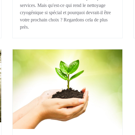
services. Mais qu'est-ce qui rend le nettoyage
cryogénique si spécial et pourquoi devrait-il être
votre prochain choix ? Regardons cela de plus
près.