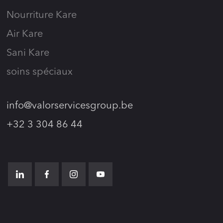
Nourriture Kare
Air Kare
Sani Kare
soins spéciaux
info@valorservicesgroup.be
+32 3 304 86 44