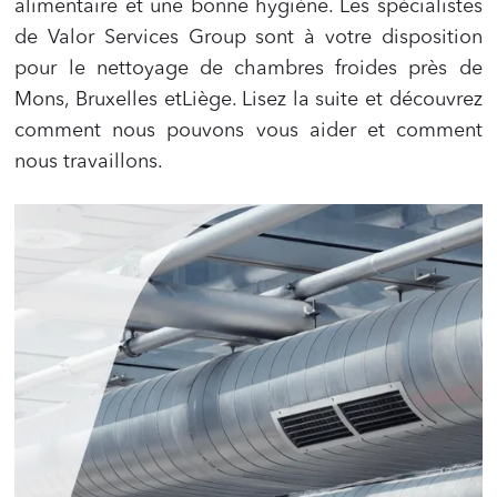
alimentaire et une bonne hygiène. Les spécialistes
de Valor Services Group sont à votre disposition
pour le nettoyage de chambres froides près de
Mons, Bruxelles etLiège. Lisez la suite et découvrez
comment nous pouvons vous aider et comment
nous travaillons.