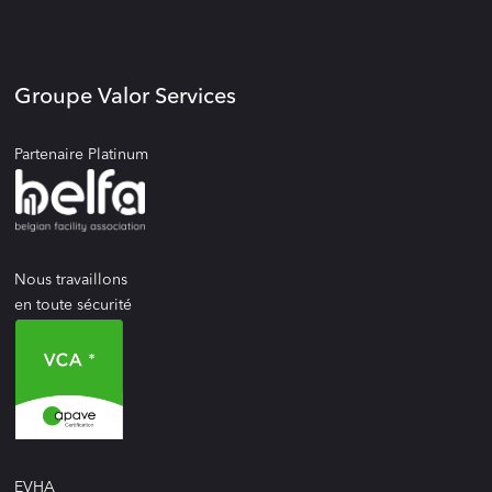
Groupe Valor Services
Partenaire Platinum
Nous travaillons
en toute sécurité
EVHA