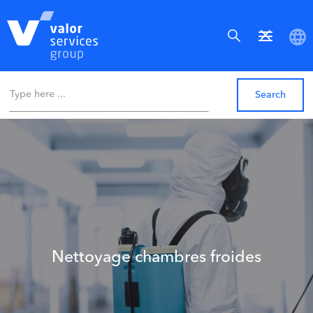
Nettoyage chambres froides