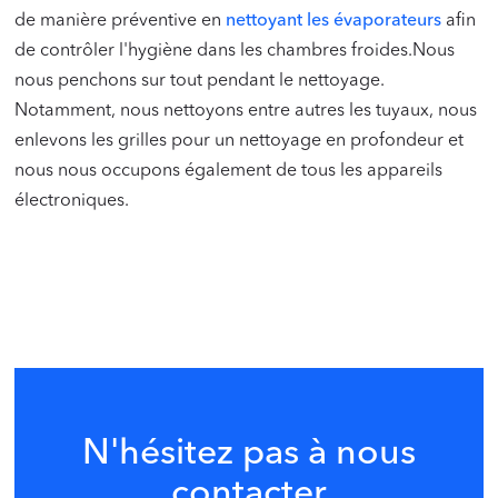
de manière préventive en
nettoyant les évaporateurs
afin
de contrôler l'hygiène dans les chambres froides.Nous
nous penchons sur tout pendant le nettoyage.
Notamment, nous nettoyons entre autres les tuyaux, nous
enlevons les grilles pour un nettoyage en profondeur et
nous nous occupons également de tous les appareils
électroniques.
N'hésitez pas à nous
contacter