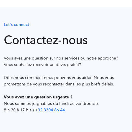
Let's connect
Contactez-nous
Vous avez une question sur nos services ou notre approche?
Vous souhaitez recevoir un devis gratuit?
Dites-nous comment nous pouvons vous aider. Nous vous
promettons de vous recontacter dans les plus brefs délais.
Vous avez une question urgente ?
Nous sommes joignables du lundi au vendredide
8 h 30 à 17 h au
+32 3304 86 44.