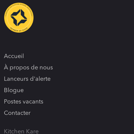
Accueil
À propos de nous
Lanceurs d'alerte
Blogue
Postes vacants
Contacter
Kitchen Kare