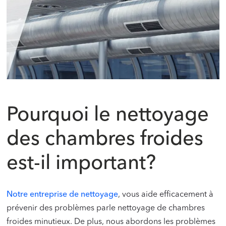
Pourquoi le nettoyage
des chambres froides
est-il important?
Notre entreprise de nettoyage
, vous aide efficacement à
prévenir des problèmes parle nettoyage de chambres
froides minutieux. De plus, nous abordons les problèmes