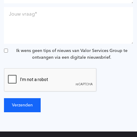
Ik wens geen tips of nieuws van Valor Services Group te
ontvangen via een digitale nieuwsbrief.