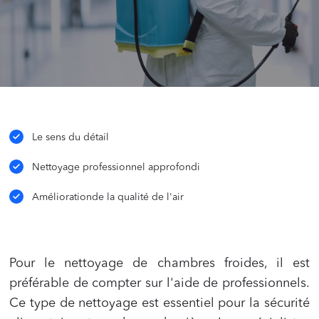
Le sens du détail
Nettoyage professionnel approfondi
Améliorationde la qualité de l'air
Pour le nettoyage de chambres froides, il est
préférable de compter sur l'aide de professionnels.
Ce type de nettoyage est essentiel pour la sécurité