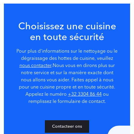
Choisissez une cuisine
en toute sécurité
Pour plus d'informations sur le nettoyage ou le
dégraissage des hottes de cuisine, veuillez
nous contacter
.Nous vous en dirons plus sur
notre service et sur la manière exacte dont
nous allons vous aider. Faites appel à nous
pour une cuisine propre et en toute sécurité.
Appelez le numéro
+32 3304 86 44
ou
remplissez le formulaire de contact.
Contacteer ons