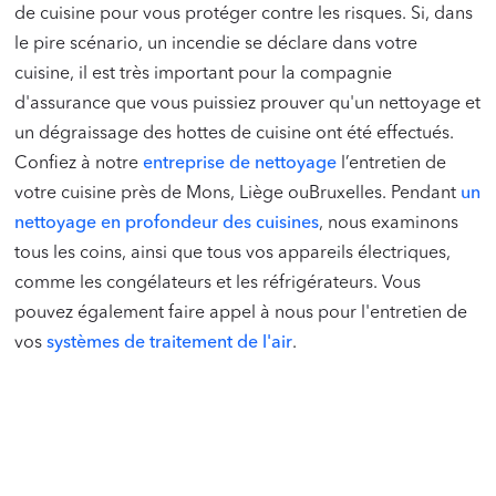
de cuisine pour vous protéger contre les risques. Si, dans
le pire scénario, un incendie se déclare dans votre
cuisine, il est très important pour la compagnie
d'assurance que vous puissiez prouver qu'un nettoyage et
un dégraissage des hottes de cuisine ont été effectués.
Confiez à notre
entreprise de nettoyage
l’entretien de
votre cuisine près de Mons, Liège ouBruxelles. Pendant
un
nettoyage en profondeur des cuisines
, nous examinons
tous les coins, ainsi que tous vos appareils électriques,
comme les congélateurs et les réfrigérateurs. Vous
pouvez également faire appel à nous pour l'entretien de
vos
systèmes de traitement de l'air
.