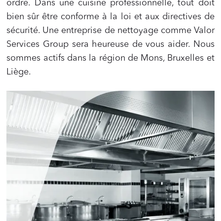
ordre. Dans une cuisine professionnelle, tout doit
bien sûr être conforme à la loi et aux directives de
sécurité. Une entreprise de nettoyage comme Valor
Services Group sera heureuse de vous aider. Nous
sommes actifs dans la région de Mons, Bruxelles et
Liège.