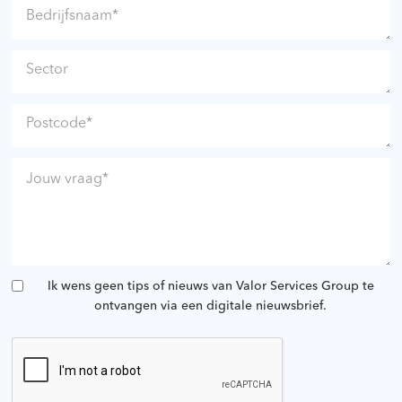
Ik wens geen tips of nieuws van Valor Services Group te
ontvangen via een digitale nieuwsbrief.