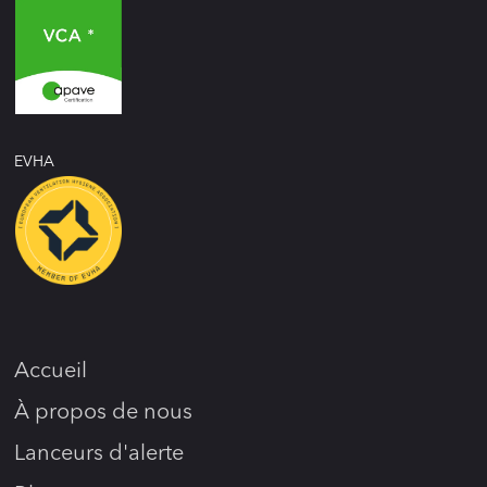
EVHA
Accueil
À propos de nous
Lanceurs d'alerte