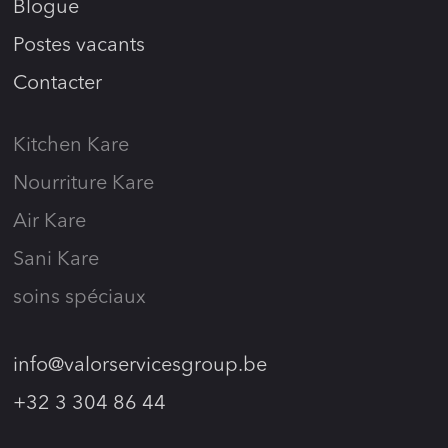
Blogue
Postes vacants
Contacter
Kitchen Kare
Nourriture Kare
Air Kare
Sani Kare
soins spéciaux
info@valorservicesgroup.be
+32 3 304 86 44