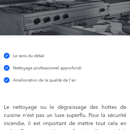
Le sens du détail
Nettoyage professionnel approfondi
Amélioration de la qualité de l'air
Le nettoyage ou le dégraissage des hottes de
cuisine n'est pas un luxe superflu. Pour la sécurité
incendie, il est important de mettre tout cela en