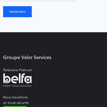
Groupe Valor Services
Partenaire Platinum
Nous travaillons
en toute sécurité