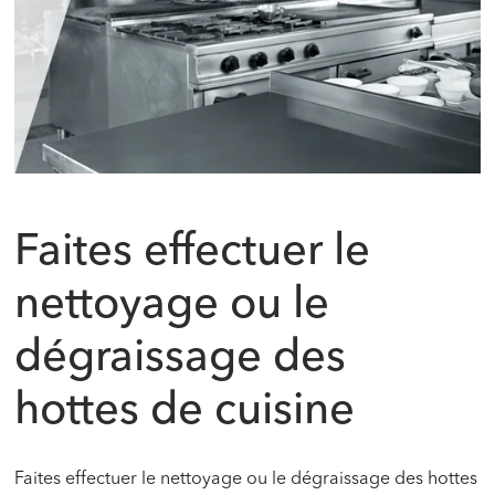
Faites effectuer le
nettoyage ou le
dégraissage des
hottes de cuisine
Faites effectuer le nettoyage ou le dégraissage des hottes