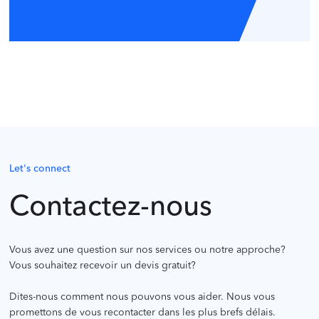
as
Let's connect
Contactez-nous
Vous avez une question sur nos services ou notre approche?
Vous souhaitez recevoir un devis gratuit?
Dites-nous comment nous pouvons vous aider. Nous vous
promettons de vous recontacter dans les plus brefs délais.