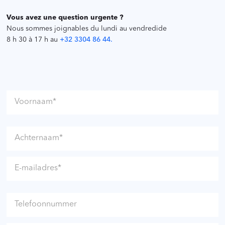
Vous avez une question urgente ?
Nous sommes joignables du lundi au vendredide
8 h 30 à 17 h au
+32 3304 86 44.