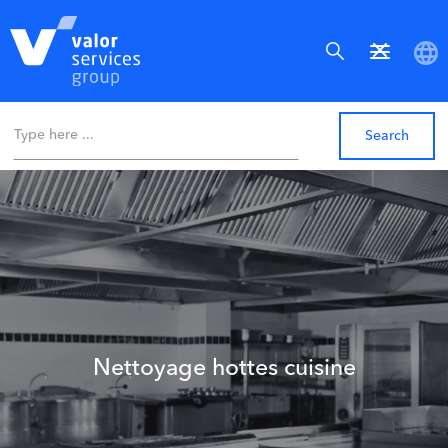
Nettoyage hottes cuisine