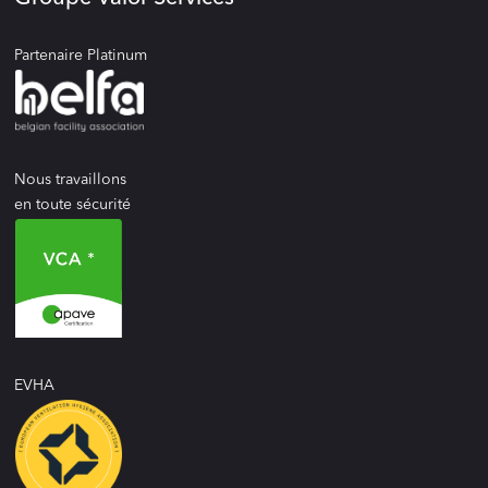
Partenaire Platinum
Nous travaillons
en toute sécurité
EVHA