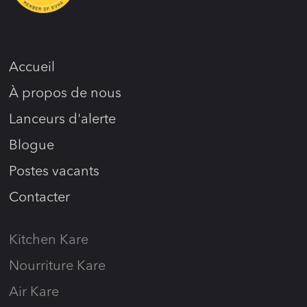
Accueil
À propos de nous
Lanceurs d'alerte
Blogue
Postes vacants
Contacter
Kitchen Kare
Nourriture Kare
Air Kare