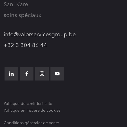
Sani Kare
soins spéciaux
info@valorservicesgroup.be
+32 3 304 86 44
Politique de confidentialité
Politique en matière de cookies
Conditions générales de vente