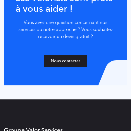
à vous aider !
Vous avez une question concernant nos
services ou notre approche ? Vous souhaitez
recevoir un devis gratuit ?
Nous contacter
Groupe Valor Services