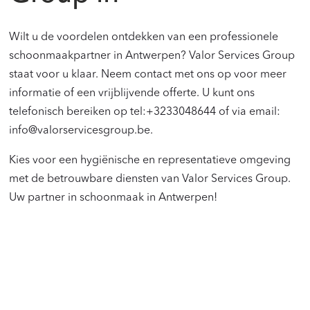
Wilt u de voordelen ontdekken van een professionele
schoonmaakpartner in Antwerpen? Valor Services Group
staat voor u klaar. Neem contact met ons op voor meer
informatie of een vrijblijvende offerte. U kunt ons
telefonisch bereiken op tel:+3233048644 of via email:
info@valorservicesgroup.be.
Kies voor een hygiënische en representatieve omgeving
met de betrouwbare diensten van Valor Services Group.
Uw partner in schoonmaak in Antwerpen!