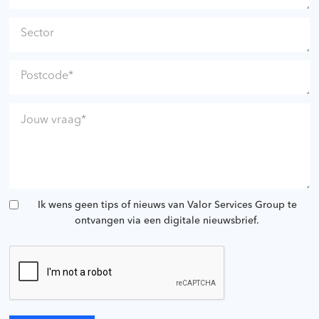
Ik wens geen tips of nieuws van Valor Services Group te
ontvangen via een digitale nieuwsbrief.