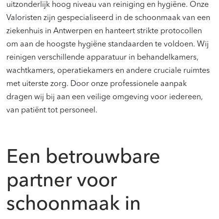
uitzonderlijk hoog niveau van reiniging en hygiëne. Onze
Valoristen zijn gespecialiseerd in de schoonmaak van een
ziekenhuis in Antwerpen en hanteert strikte protocollen
om aan de hoogste hygiëne standaarden te voldoen. Wij
reinigen verschillende apparatuur in behandelkamers,
wachtkamers, operatiekamers en andere cruciale ruimtes
met uiterste zorg. Door onze professionele aanpak
dragen wij bij aan een veilige omgeving voor iedereen,
van patiënt tot personeel.
Een betrouwbare
partner voor
schoonmaak in