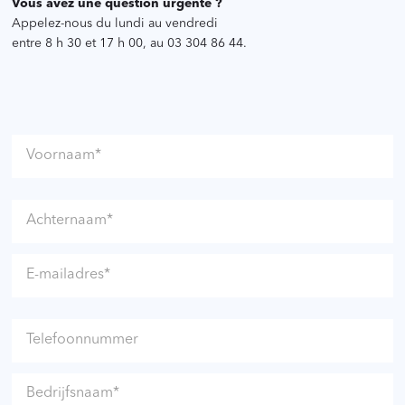
Vous avez une question urgente ?
Appelez-nous du lundi au vendredi
entre 8 h 30 et 17 h 00, au 03 304 86 44.