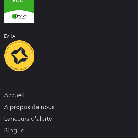
EVHA
Accueil
À propos de nous
Lanceurs d'alerte
Blogue