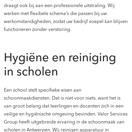
draagt ook bij aan een professionele uitstraling. Wij
werken met flexibele schema’s die passen bij uw
werkomstandigheden, zodat uw bedrijf soepel kan blijven
functioneren zonder verstoring.
Hygiëne en reiniging
in scholen
Een school stelt specifieke eisen aan
schoonmaakdiensten. Dat is niet voor niets, want het is
van groot belang dat leerlingen en docenten zich in een
veilige en hygiënische omgeving bevinden. Valor Services
Group heeft uitgebreide ervaring in de schoonmaak van
scholen in Antwerpen. Wij reinigen apparatuur in