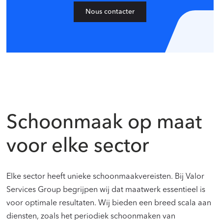
Nous contacter
Schoonmaak op maat
voor elke sector
Elke sector heeft unieke schoonmaakvereisten. Bij Valor
Services Group begrijpen wij dat maatwerk essentieel is
voor optimale resultaten. Wij bieden een breed scala aan
diensten, zoals het periodiek schoonmaken van