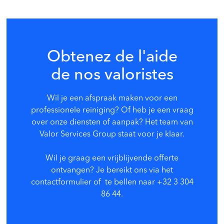
Obtenez de l'aide
de nos valoristes
Wil je een afspraak maken voor een
professionele reiniging? Of heb je een vraag
over onze diensten of aanpak? Het team van
Valor Services Group s
taat voor je klaar.
Wil je graag een vrijblijvende offerte
ontvangen? Je bereikt ons via het
contactformulier of te bellen naar +32 3 304
86 44.