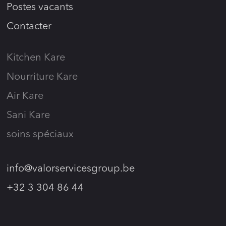
Postes vacants
Contacter
Kitchen Kare
Nourriture Kare
Air Kare
Sani Kare
soins spéciaux
info@valorservicesgroup.be
+32 3 304 86 44