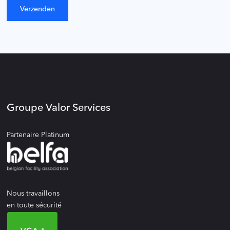
Groupe Valor Services
Partenaire Platinum
Nous travaillons
en toute sécurité