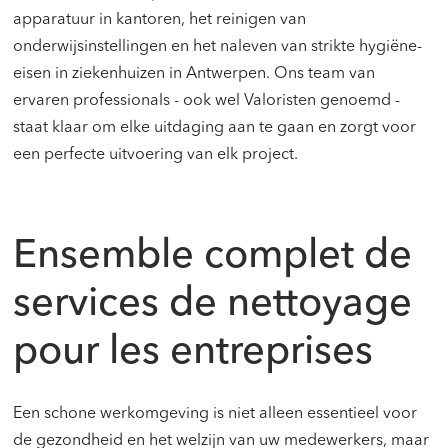
apparatuur in kantoren, het reinigen van
onderwijsinstellingen en het naleven van strikte hygiëne-
eisen in ziekenhuizen in Antwerpen. Ons team van
ervaren professionals - ook wel Valoristen genoemd -
staat klaar om elke uitdaging aan te gaan en zorgt voor
een perfecte uitvoering van elk project.
Ensemble complet de
services de nettoyage
pour les entreprises
Een schone werkomgeving is niet alleen essentieel voor
de gezondheid en het welzijn van uw medewerkers, maar