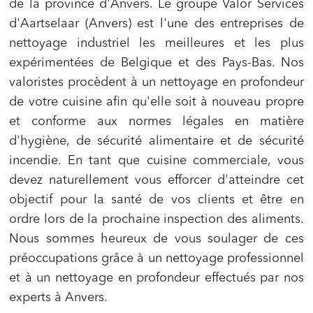
de la province d'Anvers. Le groupe Valor Services
d'Aartselaar (Anvers) est l'une des entreprises de
nettoyage industriel les meilleures et les plus
expérimentées de Belgique et des Pays-Bas. Nos
valoristes procèdent à un nettoyage en profondeur
de votre cuisine afin qu'elle soit à nouveau propre
et conforme aux normes légales en matière
d'hygiène, de sécurité alimentaire et de sécurité
incendie. En tant que cuisine commerciale, vous
devez naturellement vous efforcer d'atteindre cet
objectif pour la santé de vos clients et être en
ordre lors de la prochaine inspection des aliments.
Nous sommes heureux de vous soulager de ces
préoccupations grâce à un nettoyage professionnel
et à un nettoyage en profondeur effectués par nos
experts à Anvers.