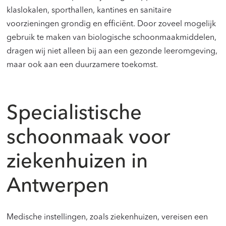
klaslokalen, sporthallen, kantines en sanitaire
voorzieningen grondig en efficiënt. Door zoveel mogelijk
gebruik te maken van biologische schoonmaakmiddelen,
dragen wij niet alleen bij aan een gezonde leeromgeving,
maar ook aan een duurzamere toekomst.
Specialistische
schoonmaak voor
ziekenhuizen in
Antwerpen
Medische instellingen, zoals ziekenhuizen, vereisen een