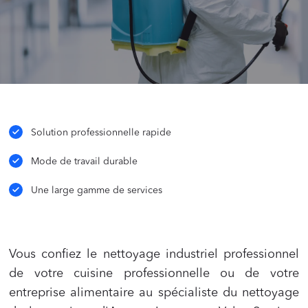
Solution professionnelle rapide
Mode de travail durable
Une large gamme de services
Vous confiez le nettoyage industriel professionnel
de votre cuisine professionnelle ou de votre
entreprise alimentaire au spécialiste du nettoyage