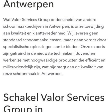
Antwerpen
Wat Valor Services Group onderscheidt van andere
schoonmaakbedrijven in Antwerpen, is onze toewijding
aan kwaliteit en klanttevredenheid. Wij leveren geen
standaard schoonmaakdiensten, maar gaan verder door
specialistische oplossingen aan te bieden. Onze experts
zijn getraind in de nieuwste technieken. Bovendien
werken ze met hoogwaardige producten die efficiënt en
milieuvriendelijk zijn, wat bijdraagt aan de kwaliteit van
onze schoonmaak in Antwerpen.
Schakel Valor Services
Group in