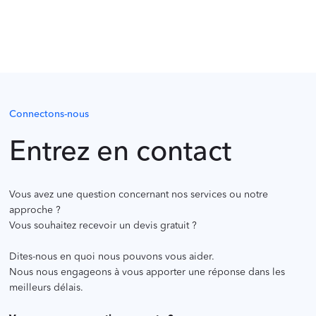
Connectons-nous
Entrez en contact
Vous avez une question concernant nos services ou notre
approche ?
Vous souhaitez recevoir un devis gratuit ?
Dites-nous en quoi nous pouvons vous aider.
Nous nous engageons à vous apporter une réponse dans les
meilleurs délais.