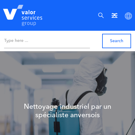
Nettoyage industriel par un
spécialiste anversois