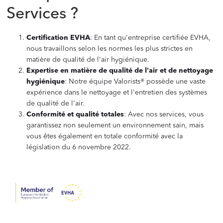
Services ?
Certification EVHA
: En tant qu'entreprise certifiée EVHA,
nous travaillons selon les normes les plus strictes en
matière de qualité de l'air hygiénique.
Expertise en matière de qualité de l'air et de nettoyage
hygiénique
: Notre équipe Valorists® possède une vaste
expérience dans le nettoyage et l'entretien des systèmes
de qualité de l'air.
Conformité et qualité totales
: Avec nos services, vous
garantissez non seulement un environnement sain, mais
vous êtes également en totale conformité avec la
législation du 6 novembre 2022.