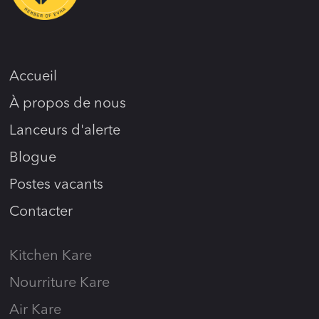
Accueil
À propos de nous
Lanceurs d'alerte
Blogue
Postes vacants
Contacter
Kitchen Kare
Nourriture Kare
Air Kare