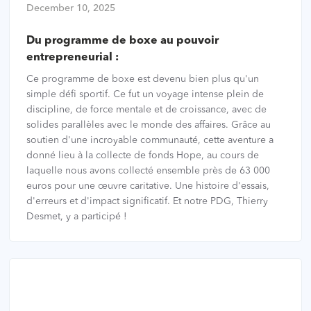
December 10, 2025
Du programme de boxe au pouvoir
entrepreneurial :
Ce programme de boxe est devenu bien plus qu'un
simple défi sportif. Ce fut un voyage intense plein de
discipline, de force mentale et de croissance, avec de
solides parallèles avec le monde des affaires. Grâce au
soutien d'une incroyable communauté, cette aventure a
donné lieu à la collecte de fonds Hope, au cours de
laquelle nous avons collecté ensemble près de 63 000
euros pour une œuvre caritative. Une histoire d'essais,
d'erreurs et d'impact significatif. Et notre PDG, Thierry
Desmet, y a participé !