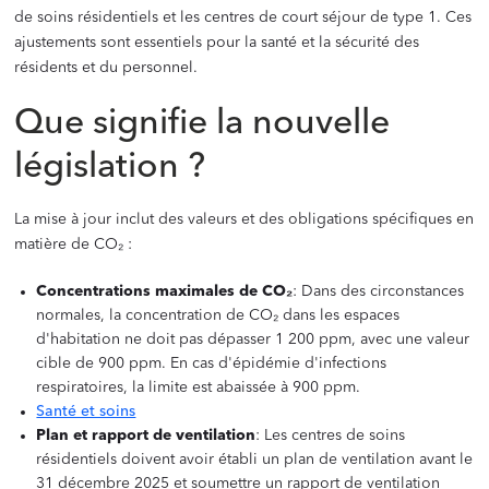
de soins résidentiels et les centres de court séjour de type 1. Ces
ajustements sont essentiels pour la santé et la sécurité des
résidents et du personnel.
Que signifie la nouvelle
législation ?
La mise à jour inclut des valeurs et des obligations spécifiques en
matière de CO₂ :
Concentrations maximales de CO₂
: Dans des circonstances
normales, la concentration de CO₂ dans les espaces
d'habitation ne doit pas dépasser 1 200 ppm, avec une valeur
cible de 900 ppm. En cas d'épidémie d'infections
respiratoires, la limite est abaissée à 900 ppm.
Santé et soins
Plan et rapport de ventilation
: Les centres de soins
résidentiels doivent avoir établi un plan de ventilation avant le
31 décembre 2025 et soumettre un rapport de ventilation