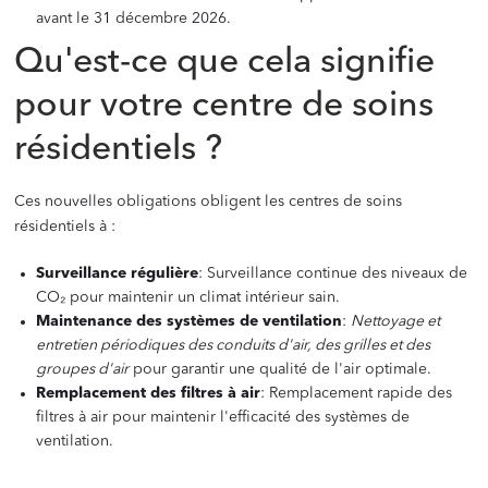
avant le 31 décembre 2026.
Qu'est-ce que cela signifie
pour votre centre de soins
résidentiels ?
Ces nouvelles obligations obligent les centres de soins
résidentiels à :
Surveillance régulière
: Surveillance continue des niveaux de
CO₂ pour maintenir un climat intérieur sain.
Maintenance des systèmes de ventilation
:
Nettoyage et
entretien périodiques des conduits d'air, des grilles et des
groupes d'air
pour garantir une qualité de l'air optimale.
Remplacement des filtres à air
: Remplacement rapide des
filtres à air pour maintenir l'efficacité des systèmes de
ventilation.