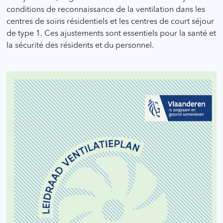
conditions de reconnaissance de la ventilation dans les
centres de soins résidentiels et les centres de court séjour
de type 1. Ces ajustements sont essentiels pour la santé et
la sécurité des résidents et du personnel.