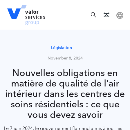
Législation
November 8, 2024
Nouvelles obligations en
matière de qualité de l'air
intérieur dans les centres de
soins résidentiels : ce que
vous devez savoir
Le 7 juin 2024, le gouvernement flamand a mis à jour les