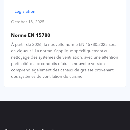
Législation
October 13, 2025
Norme EN 15780
À partir de 2026, la nouvelle norme EN 15780:2025 sera
en vigueur ! La norme s'applique spécifiquement au
nettoyage des systèmes de ventilation, avec une attention
particulière aux conduits d'air. La nouvelle version
comprend également des canaux de graisse provenant
des systèmes de ventilation de cuisine.