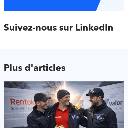
Suivez-nous sur LinkedIn
Plus d'articles