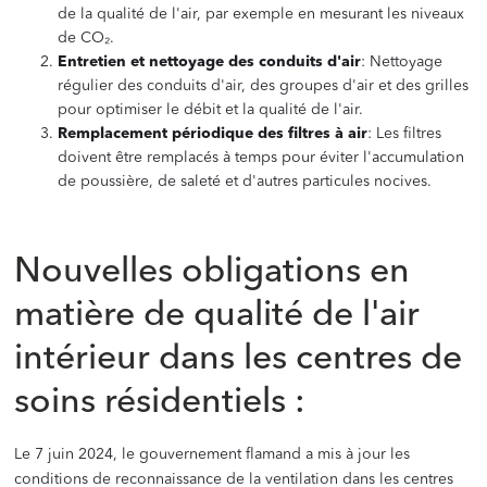
de la qualité de l'air, par exemple en mesurant les niveaux
de CO₂.
Entretien et nettoyage des conduits d'air
: Nettoyage
régulier des conduits d'air, des groupes d'air et des grilles
pour optimiser le débit et la qualité de l'air.
Remplacement périodique des filtres à air
: Les filtres
doivent être remplacés à temps pour éviter l'accumulation
de poussière, de saleté et d'autres particules nocives.
Nouvelles obligations en
matière de qualité de l'air
intérieur dans les centres de
soins résidentiels :
Le 7 juin 2024, le gouvernement flamand a mis à jour les
conditions de reconnaissance de la ventilation dans les centres