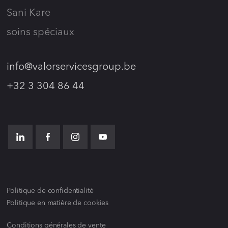
Sani Kare
soins spéciaux
info@valorservicesgroup.be
+32 3 304 86 44
Politique de confidentialité
Politique en matière de cookies
Conditions générales de vente