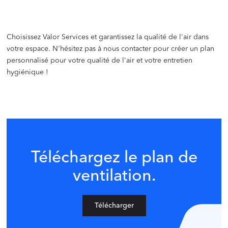
Choisissez Valor Services et garantissez la qualité de l'air dans
votre espace. N'hésitez pas à nous contacter pour créer un plan
personnalisé pour votre qualité de l'air et votre entretien
hygiénique !
Téléchargez le plan de
ventilation.
Télécharger