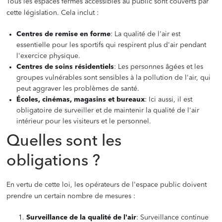
Tous les espaces fermés accessibles au public sont couverts par
cette législation. Cela inclut :
Centres de remise en forme
: La qualité de l'air est
essentielle pour les sportifs qui respirent plus d'air pendant
l'exercice physique.
Centres de soins résidentiels
: Les personnes âgées et les
groupes vulnérables sont sensibles à la pollution de l'air, qui
peut aggraver les problèmes de santé.
Écoles, cinémas, magasins et bureaux
: Ici aussi, il est
obligatoire de surveiller et de maintenir la qualité de l'air
intérieur pour les visiteurs et le personnel.
Quelles sont les
obligations ?
En vertu de cette loi, les opérateurs de l'espace public doivent
prendre un certain nombre de mesures :
Surveillance de la qualité de l'air
: Surveillance continue