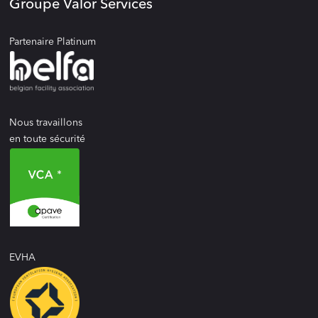
Groupe Valor Services
Partenaire Platinum
Nous travaillons
en toute sécurité
EVHA