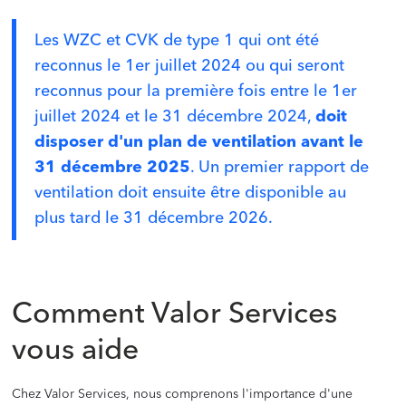
Les WZC et CVK de type 1 qui ont été
reconnus le 1er juillet 2024 ou qui seront
reconnus pour la première fois entre le 1er
juillet 2024 et le 31 décembre 2024,
doit
disposer d'un plan de ventilation avant le
31 décembre 2025
. Un premier rapport de
ventilation doit ensuite être disponible au
plus tard le 31 décembre 2026.
Comment Valor Services
vous aide
Chez Valor Services, nous comprenons l'importance d'une