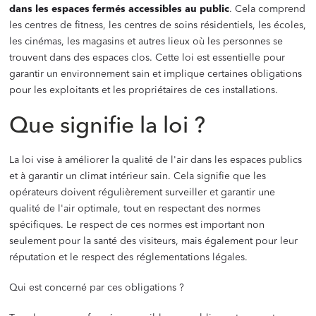
dans les espaces fermés accessibles au public
. Cela comprend
les centres de fitness, les centres de soins résidentiels, les écoles,
les cinémas, les magasins et autres lieux où les personnes se
trouvent dans des espaces clos. Cette loi est essentielle pour
garantir un environnement sain et implique certaines obligations
pour les exploitants et les propriétaires de ces installations.
Que signifie la loi ?
La loi vise à améliorer la qualité de l'air dans les espaces publics
et à garantir un climat intérieur sain. Cela signifie que les
opérateurs doivent régulièrement surveiller et garantir une
qualité de l'air optimale, tout en respectant des normes
spécifiques. Le respect de ces normes est important non
seulement pour la santé des visiteurs, mais également pour leur
réputation et le respect des réglementations légales.
Qui est concerné par ces obligations ?