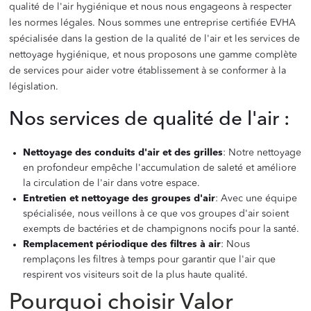
qualité de l'air hygiénique et nous nous engageons à respecter
les normes légales. Nous sommes une entreprise certifiée EVHA
spécialisée dans la gestion de la qualité de l'air et les services de
nettoyage hygiénique, et nous proposons une gamme complète
de services pour aider votre établissement à se conformer à la
législation.
Nos services de qualité de l'air :
Nettoyage des conduits d'air et des grilles
: Notre nettoyage
en profondeur empêche l'accumulation de saleté et améliore
la circulation de l'air dans votre espace.
Entretien et nettoyage des groupes d'air
: Avec une équipe
spécialisée, nous veillons à ce que vos groupes d'air soient
exempts de bactéries et de champignons nocifs pour la santé.
Remplacement périodique des filtres à air
: Nous
remplaçons les filtres à temps pour garantir que l'air que
respirent vos visiteurs soit de la plus haute qualité.
Pourquoi choisir Valor