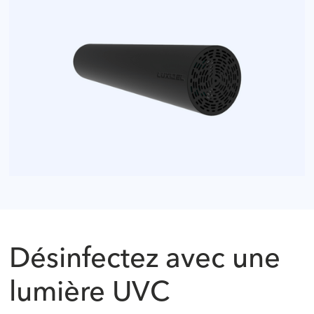
Désinfectez avec une
lumière UVC