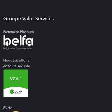
Groupe Valor Services
Partenaire Platinum
Nous travaillons
en toute sécurité
EVHA