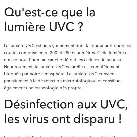
Qu'est-ce que la
lumière UVC ?
La lumière UVC est un rayonnement dont la longueur d'onde est
courte, comprise entre 200 et 280 nanomètres. Cette lumière est
nocive pour l'homme car elle détruit les cellules de la peau.
Heureusement, la lumière UVC naturelle est complètement
bloquée par notre atmosphère. La lumière UVC convient
parfaitement à la désinfection microbiologique et constitue
également une technologie très propre.
Désinfection aux UVC,
les virus ont disparu !