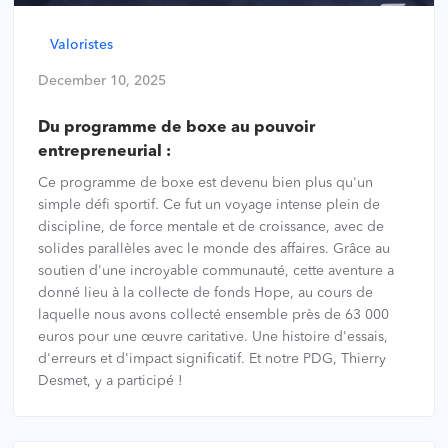
Valoristes
December 10, 2025
Du programme de boxe au pouvoir
entrepreneurial :
Ce programme de boxe est devenu bien plus qu'un
simple défi sportif. Ce fut un voyage intense plein de
discipline, de force mentale et de croissance, avec de
solides parallèles avec le monde des affaires. Grâce au
soutien d'une incroyable communauté, cette aventure a
donné lieu à la collecte de fonds Hope, au cours de
laquelle nous avons collecté ensemble près de 63 000
euros pour une œuvre caritative. Une histoire d'essais,
d'erreurs et d'impact significatif. Et notre PDG, Thierry
Desmet, y a participé !