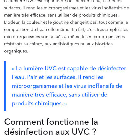
La lumière UVC est capable de désinfecter l'eau, l'air et les
surfaces. Il rend les microorganismes et les virus inoffensifs de
manière très efficace, sans utiliser de produits chimiques.
L'odeur, la couleur et le goût ne changent pas, tout comme la
composition de l'eau elle-même. En fait, c'est très simple : les
micro-organismes sont « tués », même les micro-organismes
résistants au chlore, aux antibiotiques ou aux biocides
organiques.
« La lumière UVC est capable de désinfecter
l'eau, l'air et les surfaces. Il rend les
microorganismes et les virus inoffensifs de
manière très efficace, sans utiliser de
produits chimiques. »
Comment fonctionne la
désinfection aux UVC ?