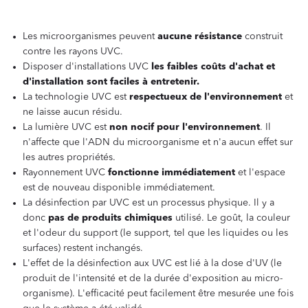
Les microorganismes peuvent
aucune résistance
construit
contre les rayons UVC.
Disposer d'installations UVC
les faibles coûts d'achat et
d'installation sont faciles à entretenir.
La technologie UVC est
respectueux de l'environnement
et
ne laisse aucun résidu.
La lumière UVC est
non nocif pour l'environnement
. Il
n'affecte que l'ADN du microorganisme et n'a aucun effet sur
les autres propriétés.
Rayonnement UVC
fonctionne immédiatement
et l'espace
est de nouveau disponible immédiatement.
La désinfection par UVC est un processus physique. Il y a
donc
pas de produits chimiques
utilisé. Le goût, la couleur
et l'odeur du support (le support, tel que les liquides ou les
surfaces) restent inchangés.
L'effet de la désinfection aux UVC est lié à la dose d'UV (le
produit de l'intensité et de la durée d'exposition au micro-
organisme). L'efficacité peut facilement être mesurée une fois