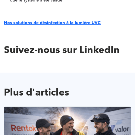
que le système a été validé.
Nos solutions de désinfection à la lumière UVC
Suivez-nous sur LinkedIn
Plus d'articles