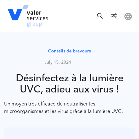
Conseils de bravoure
July 15, 2024
Désinfectez à la lumière
UVC, adieu aux virus !
Un moyen très efficace de neutraliser les
microorganismes et les virus grâce à la lumière UVC.