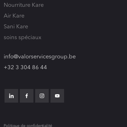
Nourriture Kare
Air Kare
Sani Kare
soins spéciaux
info@valorservicesgroup.be
+32 3 304 86 44
Politique de confidentialité