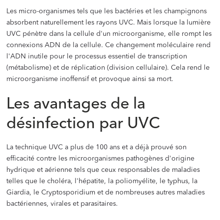
Les micro-organismes tels que les bactéries et les champignons
absorbent naturellement les rayons UVC. Mais lorsque la lumière
UVC pénètre dans la cellule d'un microorganisme, elle rompt les
connexions ADN de la cellule. Ce changement moléculaire rend
l'ADN inutile pour le processus essentiel de transcription
(métabolisme) et de réplication (division cellulaire). Cela rend le
microorganisme inoffensif et provoque ainsi sa mort.
Les avantages de la
désinfection par UVC
La technique UVC a plus de 100 ans et a déjà prouvé son
efficacité contre les microorganismes pathogènes d'origine
hydrique et aérienne tels que ceux responsables de maladies
telles que le choléra, l'hépatite, la poliomyélite, le typhus, la
Giardia, le Cryptosporidium et de nombreuses autres maladies
bactériennes, virales et parasitaires.