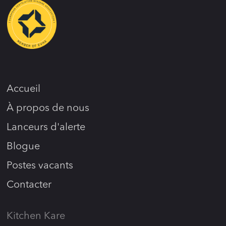
Accueil
À propos de nous
Lanceurs d'alerte
Blogue
Postes vacants
Contacter
Kitchen Kare