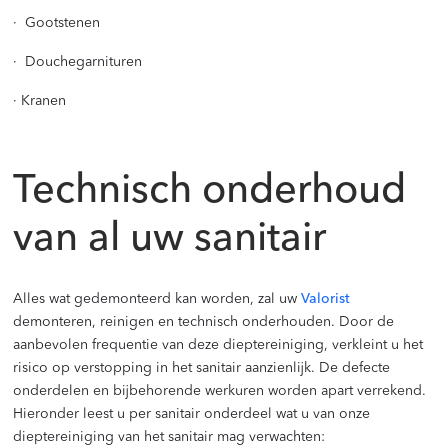
· Gootstenen
· Douchegarnituren
· Kranen
Technisch onderhoud
van al uw sanitair
Alles wat gedemonteerd kan worden, zal uw
Valorist
demonteren, reinigen en technisch onderhouden. Door de
aanbevolen frequentie van deze dieptereiniging, verkleint u het
risico op verstopping in het sanitair aanzienlijk. De defecte
onderdelen en bijbehorende werkuren worden apart verrekend.
Hieronder leest u per sanitair onderdeel wat u van onze
dieptereiniging van het sanitair mag verwachten: