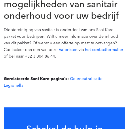
mogelijkheden van sanitair
onderhoud voor uw bedrijf
Dieptereiniging van sanitair is onderdeel van ons Sani Kare
pakket voor bedrijven. Wilt u meer informatie over de inhoud
van dit pakket? Of wenst u een offerte op maat te ontvangen?
Contacteer dan een van onze
Valoristen
via
het contactformulier
of bel naar +32 3 304 86 44.
Gerelateerde Sani Kare-pagina's:
Geurneutralisatie
|
Legionella