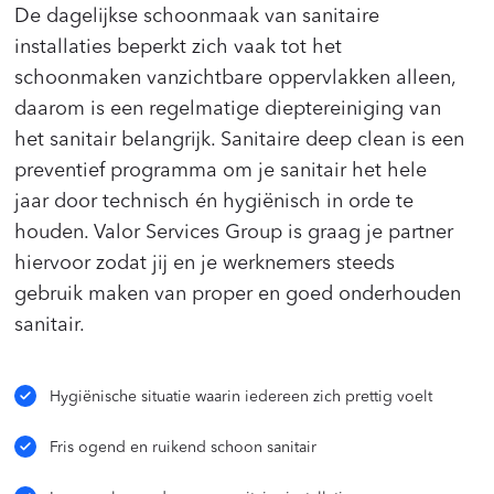
De dagelijkse schoonmaak van sanitaire
installaties beperkt zich vaak tot het
schoonmaken vanzichtbare oppervlakken alleen,
daarom is een regelmatige dieptereiniging van
het sanitair belangrijk. Sanitaire deep clean is een
preventief programma om je sanitair het hele
jaar door technisch én hygiënisch in orde te
houden. Valor Services Group is graag je partner
hiervoor zodat jij en je werknemers steeds
gebruik maken van proper en goed onderhouden
sanitair.
Hygiënische situatie waarin iedereen zich prettig voelt
Fris ogend en ruikend schoon sanitair