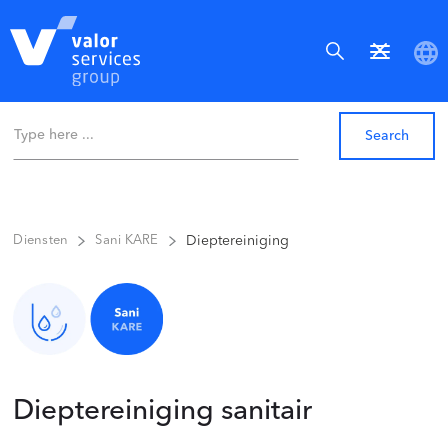
Dieptereiniging
Diensten
Sani KARE
Dieptereiniging sanitair