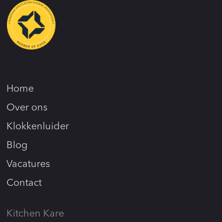
Home
Over ons
Klokkenluider
Blog
Vacatures
Contact
Kitchen Kare