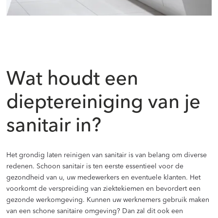
Wat houdt een
dieptereiniging van je
sanitair in?
Het grondig laten reinigen van sanitair is van belang om diverse
redenen. Schoon sanitair is ten eerste essentieel voor de
gezondheid van u, uw medewerkers en eventuele klanten. Het
voorkomt de verspreiding van ziektekiemen en bevordert een
gezonde werkomgeving. Kunnen uw werknemers gebruik maken
van een schone sanitaire omgeving? Dan zal dit ook een