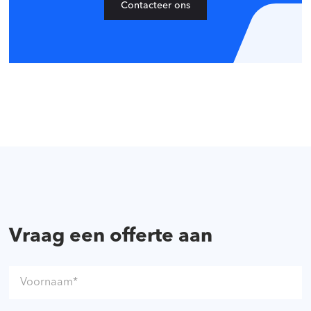
Contacteer ons
Vraag een offerte aan