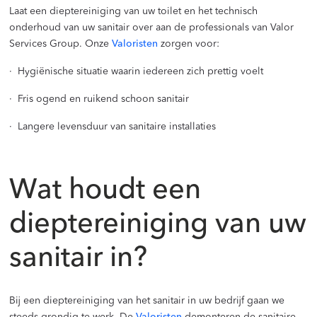
Laat een dieptereiniging van uw toilet en het technisch
onderhoud van uw sanitair over aan de professionals van Valor
Services Group. Onze
Valoristen
zorgen voor:
· Hygiënische situatie waarin iedereen zich prettig voelt
· Fris ogend en ruikend schoon sanitair
· Langere levensduur van sanitaire installaties
Wat houdt een
dieptereiniging van uw
sanitair in?
Bij een dieptereiniging van het sanitair in uw bedrijf gaan we