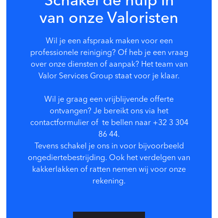
Schakel de hulp in
van onze Valoristen
Wil je een afspraak maken voor een
professionele reiniging? Of heb je een vraag
over onze diensten of aanpak? Het team van
Valor Services Group s
taat voor je klaar.
Wil je graag een vrijblijvende offerte
ontvangen? Je bereikt ons via het
contactformulier of te bellen naar +32 3 304
86 44.
Tevens schakel je ons in voor bijvoorbeeld
ongediertebestrijding. Ook het verdelgen van
kakkerlakken of ratten nemen wij voor onze
rekening.