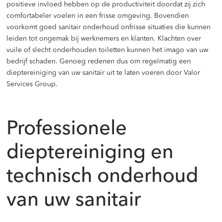
positieve invloed hebben op de productiviteit doordat zij zich
comfortabeler voelen in een frisse omgeving. Bovendien
voorkomt goed sanitair onderhoud onfrisse situaties die kunnen
leiden tot ongemak bij werknemers en klanten. Klachten over
vuile of slecht onderhouden toiletten kunnen het imago van uw
bedrijf schaden. Genoeg redenen dus om regelmatig een
dieptereiniging van uw sanitair uit te laten voeren door Valor
Services Group.
Professionele
dieptereiniging en
technisch onderhoud
van uw sanitair