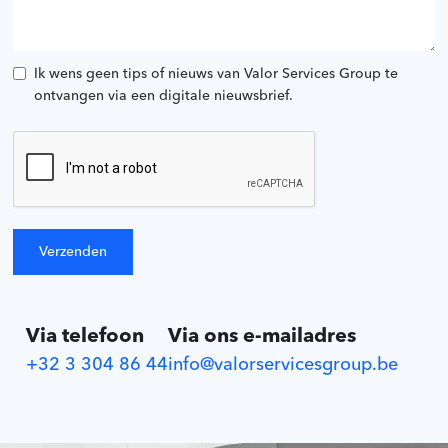
Ik wens geen tips of nieuws van Valor Services Group te
ontvangen via een digitale nieuwsbrief.
Via telefoon
Via ons e-mailadres
+32 3 304 86 44
info@valorservicesgroup.be