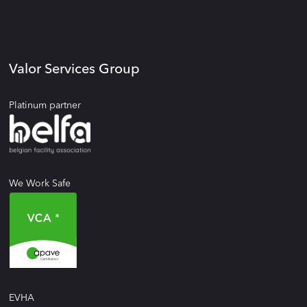
Valor Services Group
Platinum partner
We Work Safe
EVHA