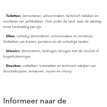
·
Toiletten:
demonteren, schoonmaken, technisch nakijken en
monteren van jachtbakken. Ook onder de rand, waar de aanslag
soms hardnekkig kan zijn.
·
Sifon:
volledig demonteren, schoonmaken en monteren.
Ontkalken van kranen, perlators en de volledige lavabo.
·
Urinoirs:
demonteren, leidingen reinigen met de rioolrat of
hogedrukreiniger.
·
Douches:
ontkalken, ontsmetten en technisch nakijken van
douchekoppen, armaturen, muren en inloop.
Informeer naar de