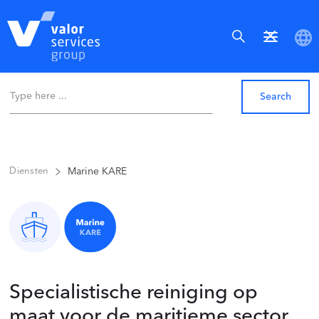
Marine KARE
Diensten
Specialistische reiniging op
maat voor de maritieme sector