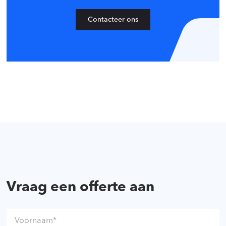
Contacteer ons
Vraag een offerte aan