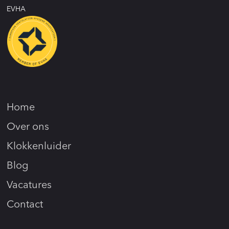
EVHA
Home
Over ons
Klokkenluider
Blog
Vacatures
Contact