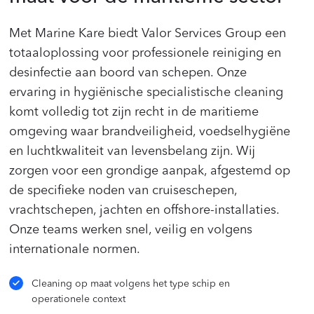
Met Marine Kare biedt Valor Services Group een
totaaloplossing voor professionele reiniging en
desinfectie aan boord van schepen. Onze
ervaring in hygiënische specialistische cleaning
komt volledig tot zijn recht in de maritieme
omgeving waar brandveiligheid, voedselhygiëne
en luchtkwaliteit van levensbelang zijn. Wij
zorgen voor een grondige aanpak, afgestemd op
de specifieke noden van cruiseschepen,
vrachtschepen, jachten en offshore-installaties.
Onze teams werken snel, veilig en volgens
internationale normen.
Cleaning op maat volgens het type schip en
operationele context