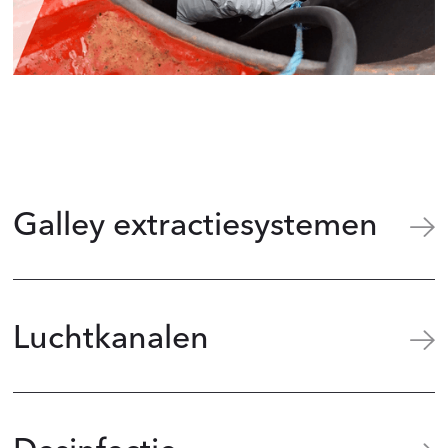
Galley extractiesystemen
Luchtkanalen