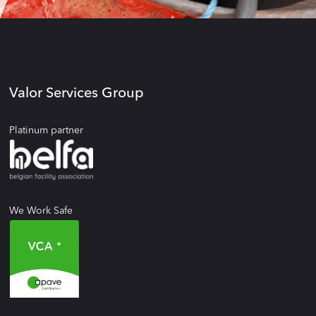
Valor Services Group
Platinum partner
We Work Safe