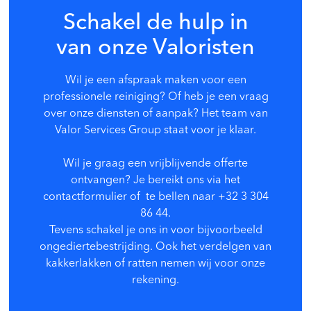
Schakel de hulp in
van onze Valoristen
Wil je een afspraak maken voor een
professionele reiniging? Of heb je een vraag
over onze diensten of aanpak? Het team van
Valor Services Group s
taat voor je klaar.
Wil je graag een vrijblijvende offerte
ontvangen? Je bereikt ons via het
contactformulier of te bellen naar +32 3 304
86 44.
Tevens schakel je ons in voor bijvoorbeeld
ongediertebestrijding. Ook het verdelgen van
kakkerlakken of ratten nemen wij voor onze
rekening.