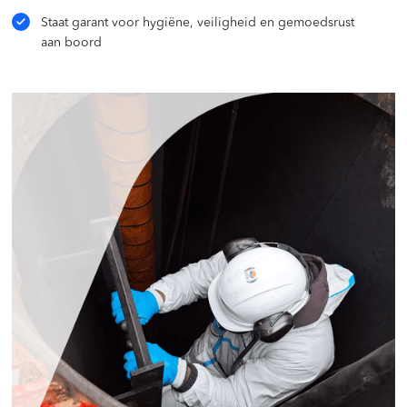
Staat garant voor hygiëne, veiligheid en gemoedsrust
aan boord