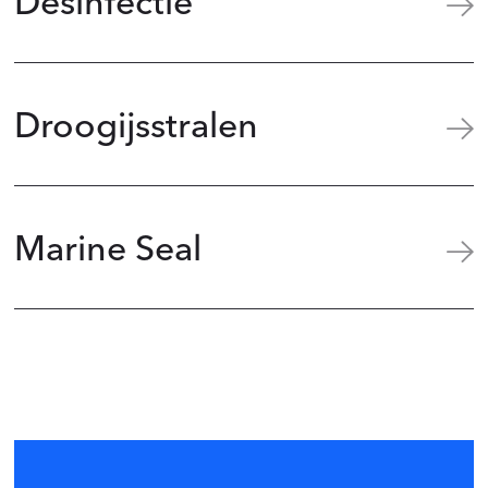
Desinfectie
Droogijsstralen
Marine Seal