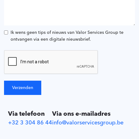
Ik wens geen tips of nieuws van Valor Services Group te
ontvangen via een digitale nieuwsbrief.
Via telefoon
Via ons e-mailadres
+32 3 304 86 44
info@valorservicesgroup.be