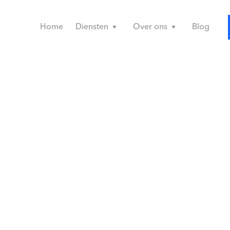
Home
Diensten
Over ons
Blog