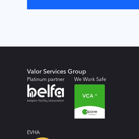
Valor Services Group
Platinum partner
We Work Safe
EVHA